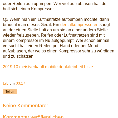
oder Reifen aufzupumpen. Wer viel aufzublasen hat, der
holt sich einen Kompressor.
Q3:Wenn man ein Luftmatratze aufpumpen möchte, dann
braucht man dieses Gerät. Ein
dentalkompressoren
‎ saugt
an der einen Stelle Luft an um sie an einer andern Stelle
wieder freizugeben. Reifen oder Luftmatratzen sind mit
einem Kompressor im Nu aufgepumpt. Wer schon einmal
versucht hat, einen Reifen per Hand oder per Mund
aufzublasen, der weiss einen Kompressor sehr zu würdigen
und zu schätzen.
2019.10 meistverkauft mobile dentaleinheit Liste
Lily
um
03:17
Teilen
Keine Kommentare:
Kommentar veröffentlichen