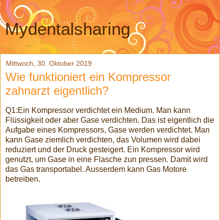
Mydentalsharing
Mittwoch, 30. Oktober 2019
Wie funktioniert ein Kompressor
zahnarzt eigentlich?
Q1:Ein Kompressor verdichtet ein Medium. Man kann
Flüssigkeit oder aber Gase verdichten. Das ist eigentlich die
Aufgabe eines Kompressors, Gase werden verdichtet. Man
kann Gase ziemlich verdichten, das Volumen wird dabei
reduziert und der Druck gesteigert. Ein Kompressor wird
genutzt, um Gase in eine Flasche zun pressen. Damit wird
das Gas transportabel. Ausserdem kann Gas Motore
betreiben.