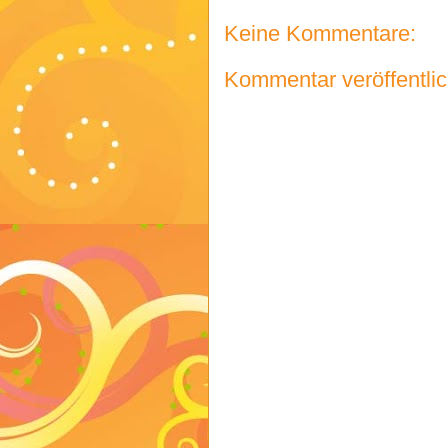
Keine Kommentare:
Kommentar veröffentli