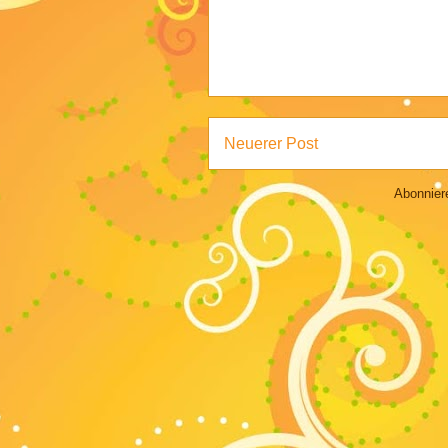
Neuerer Post
Abonnie